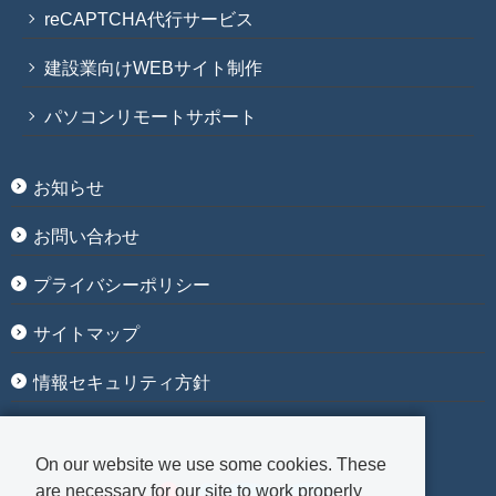
reCAPTCHA代行サービス
建設業向けWEBサイト制作
パソコンリモートサポート
お知らせ
お問い合わせ
プライバシーポリシー
サイトマップ
情報セキュリティ方針
On our website we use some cookies. These
are necessary for our site to work properly