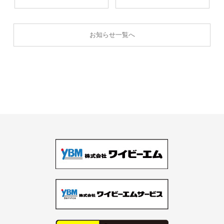
お知らせ一覧へ