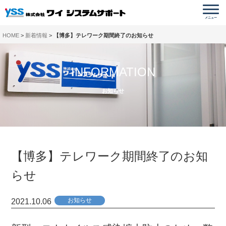
メニュー
HOME
新着情報
【博多】テレワーク期間終了のお知らせ
INFORMATION
お知らせ
【博多】テレワーク期間終了のお知
らせ
お知らせ
2021.10.06