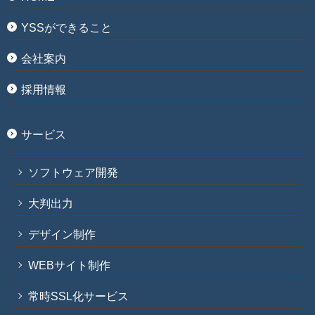
YSSができること
会社案内
採用情報
サービス
ソフトウェア開発
大判出力
デザイン制作
WEBサイト制作
常時SSL化サービス