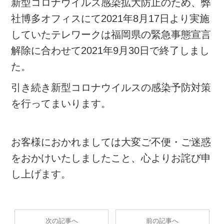
新型コロナウイルス感染拡大防止のため、弊
社博多オフィスにて2021年8月17日より実施
していたテレワークは福岡県の緊急事態宣言
解除に合わせて2021年9月30日で終了しまし
た。
引き続き新型コロナウイルスの感染予防対策
を行ってまいります。
お客様におかれましては大変ご不便・ご迷惑
をおかけいたしましたこと、心よりお詫び申
し上げます。
次の記事へ
前の記事へ