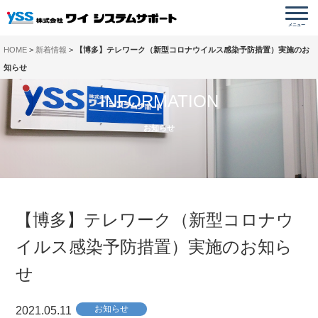
メニュー
HOME
新着情報
【博多】テレワーク（新型コロナウイルス感染予防措置）実施のお
知らせ
INFORMATION
お知らせ
【博多】テレワーク（新型コロナウ
イルス感染予防措置）実施のお知ら
せ
お知らせ
2021.05.11