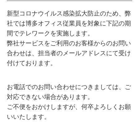
新型コロナウイルス感染拡大防止のため、弊
社では博多オフィス従業員を対象に下記の期
間でテレワークを実施します。
弊社サービスをご利用のお客様からのお問い
合わせは、担当者のメールアドレスにて受け
付けております。
お電話でのお問い合わせにつきましては、ご
対応できない場合があります。
ご不便をおかけしますが、何卒よろしくお願
いいたします。