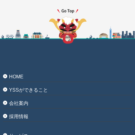
HOME
YSSができること
会社案内
採用情報