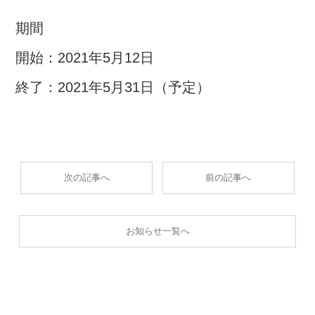
期間
開始：2021年5月12日
終了：2021年5月31日（予定）
次の記事へ
前の記事へ
お知らせ一覧へ