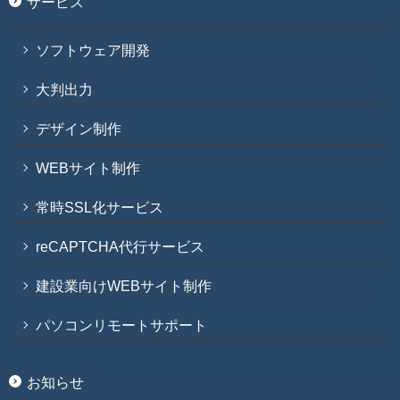
サービス
ソフトウェア開発
大判出力
デザイン制作
WEBサイト制作
常時SSL化サービス
reCAPTCHA代行サービス
建設業向けWEBサイト制作
パソコンリモートサポート
お知らせ